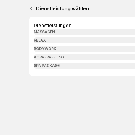
Dienstleistung wählen
Dienstleistungen
MASSAGEN
RELAX
BODYWORK
KÖRPERPEELING
SPA PACKAGE