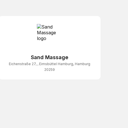
Sand Massage
Eichenstraße 27, , Eimsbüttel Hamburg, Hamburg
20259