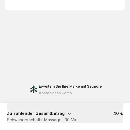
Erweitern Sie Ihre Marke
mit Setmore
Kostenloses Konto
Zu zahlender Gesamtbetrag
40 €
Schwangerschafts-Massage
·
30 Min.