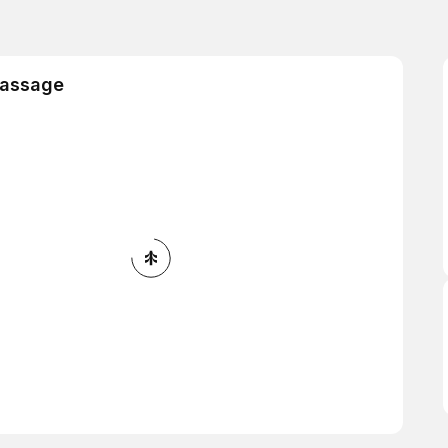
Massage